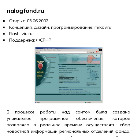
nalogfond.ru
Открыт: 03.06.2002
Концепция, дизайн, программирование: milkov.ru
Flash: ziu.ru
Поддержка: ФСРНР
В процессе работы над сайтом была создана
уникальное программное обеспечение, которое
позволяло в реальнос времени осуществлять сбор
новостной информации региональных отделений фонда,