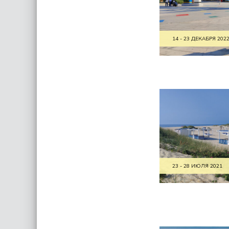
14 - 23 ДЕКАБРЯ 202
23 - 28 ИЮЛЯ 2021