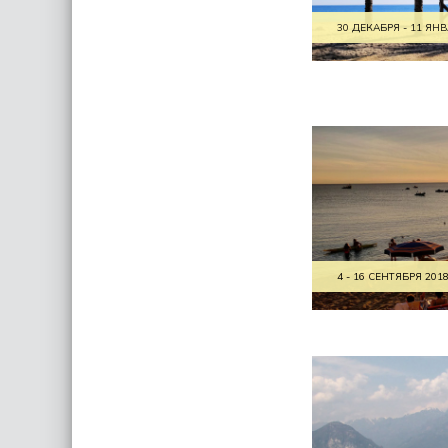
30 ДЕКАБРЯ - 11 ЯНВ
4 - 16 СЕНТЯБРЯ 201