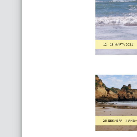
12 - 19 МАРТА 2021
25 ДЕКАБРЯ - 4 ЯНВА