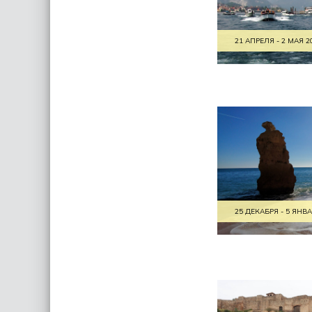
21 АПРЕЛЯ - 2 МАЯ 2
25 ДЕКАБРЯ - 5 ЯНВА