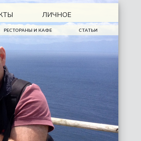
КТЫ
ЛИЧНОЕ
РЕСТОРАНЫ И КАФЕ
СТАТЬИ