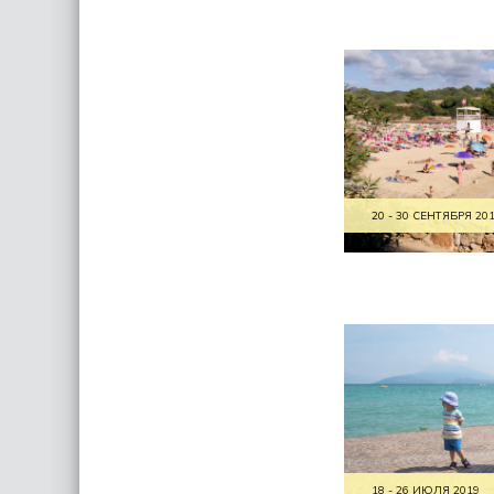
20 - 30 СЕНТЯБРЯ 20
18 - 26 ИЮЛЯ 2019