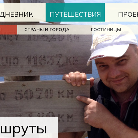
ДНЕВНИК
ПУТЕШЕСТВИЯ
ПРОЕ
Ы
СТРАНЫ И ГОРОДА
ГОСТИНИЦЫ
шруты