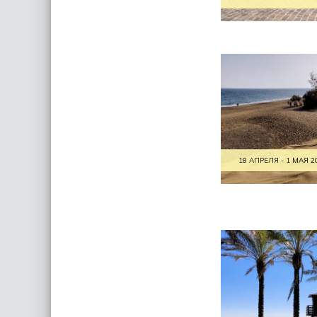
18 АПРЕЛЯ - 1 МАЯ 2