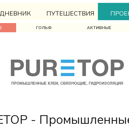
ДНЕВНИК
ПУТЕШЕСТВИЯ
ПРОЕ
Е
ГОЛЬФ
АКТИВНЫЕ
TOP - Промышленные