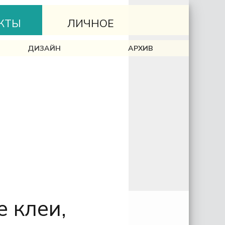
КТЫ
ЛИЧНОЕ
ДИЗАЙН
АРХИВ
 клеи,