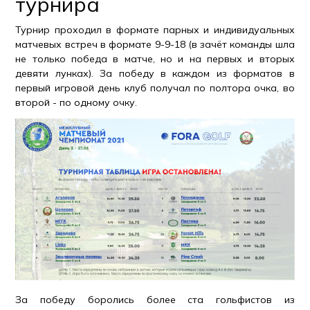
турнира
Турнир проходил в формате парных и индивидуальных
матчевых встреч в формате 9-9-18 (в зачёт команды шла
не только победа в матче, но и на первых и вторых
девяти лунках). За победу в каждом из форматов в
первый игровой день клуб получал по полтора очка, во
второй - по одному очку.
За победу боролись более ста гольфистов из