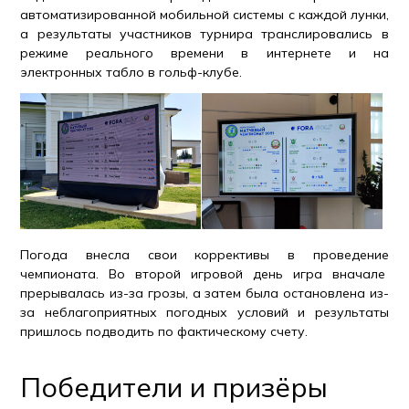
автоматизированной мобильной системы с каждой лунки,
а результаты участников турнира транслировались в
режиме реального времени в интернете и на
электронных табло в гольф-клубе.
Погода внесла свои коррективы в проведение
чемпионата. Во второй игровой день игра вначале
прерывалась из-за грозы, а затем была остановлена из-
за неблагоприятных погодных условий и результаты
пришлось подводить по фактическому счету.
Победители и призёры