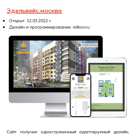
Эдельвейс.москва
Открыт: 12.03.2022 г.
Дизайн и программирование: milkov.ru
Сайт получил одностраничный адаптируемый дизайн,