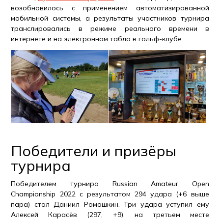
возобновилось с применением автоматизированной
мобильной системы, а результаты участников турнира
транслировались в режиме реального времени в
интернете и на электронном табло в гольф-клубе.
Победители и призёры
турнира
Победителем турнира Russian Amateur Open
Championship 2022 с результатом 294 удара (+6 выше
пара) стал Даниил Ромашкин. Три удара уступил ему
Алексей Карасёв (297, +9), на третьем месте