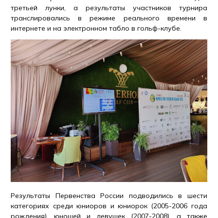
третьей лунки, а результаты участников турнира
транслировались в режиме реального времени в
интернете и на электронном табло в гольф-клубе.
Результаты Первенства России подводились в шести
категориях среди юниоров и юниорок (2005-2006 года
рождения), юношей и девушек (2007-2008), а также