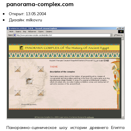
panorama-complex.com
Открыт: 13.05.2004
Дизайн: milkov.ru
Панорамно-сценическое шоу истории древнего Египта