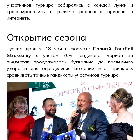
участников турнира собирались с каждой лунки и
транслировались в режиме реального времени в
интернете.
Открытие сезона
Турнир прошел 18 мая в формате
Парный FourBall
Strokeplay
с учетом 70% гандикапа. Борьба за
пьедестал продолжалась буквально до последнего
удара и для определения итоговых мест пришлось
сравнивать точные гандикапы участников турнира.