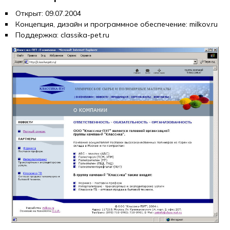
Открыт: 09.07.2004
Концепция, дизайн и программное обеспечение: milkov.ru
Поддержка: classika-pet.ru