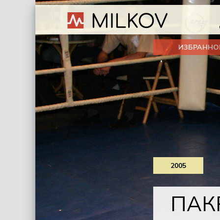
ИЗБРАННО
2005
ПАК