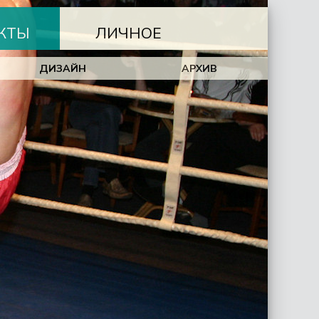
КТЫ
ЛИЧНОЕ
ДИЗАЙН
АРХИВ