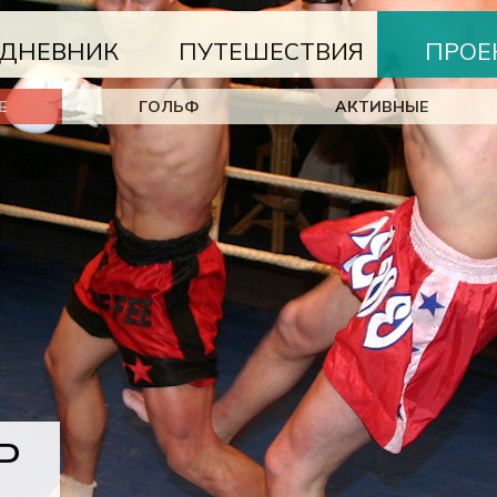
ДНЕВНИК
ПУТЕШЕСТВИЯ
ПРОЕ
Е
ГОЛЬФ
АКТИВНЫЕ
Р