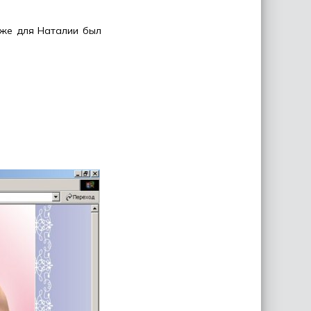
же для Наталии был