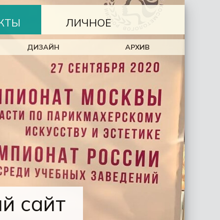
КТЫ
ЛИЧНОЕ
ДИЗАЙН
АРХИВ
ый сайт