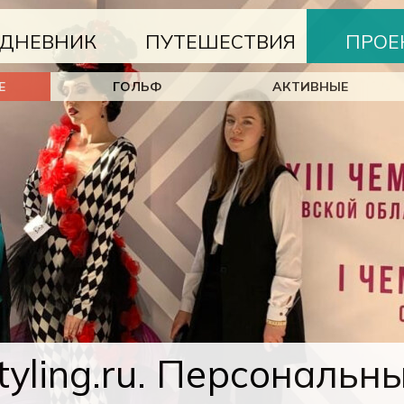
ДНЕВНИК
ПУТЕШЕСТВИЯ
ПРОЕ
Е
ГОЛЬФ
АКТИВНЫЕ
styling.ru. Персональн