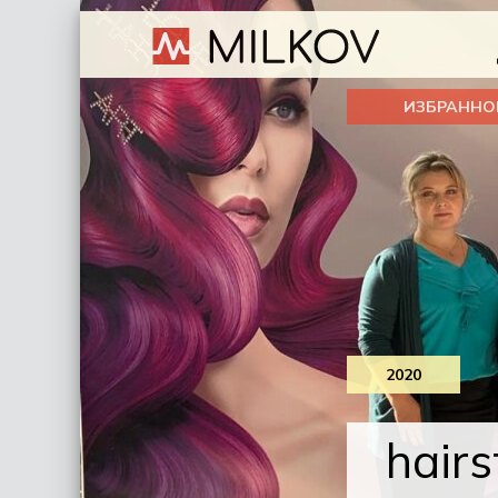
ИЗБРАННО
2020
hair