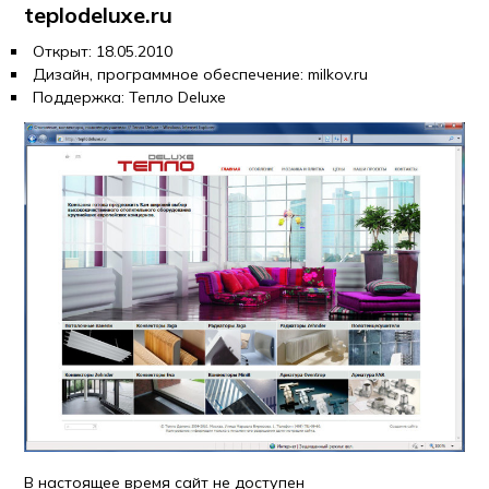
teplodeluxe.ru
Открыт: 18.05.2010
Дизайн, программное обеспечение: milkov.ru
Поддержка: Тепло Deluxe
В настоящее время сайт не доступен