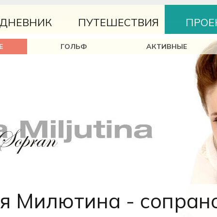
ДНЕВНИК
ПУТЕШЕСТВИЯ
ПРОЕ
Е
ГОЛЬФ
АКТИВНЫЕ
я Милютина - сопран