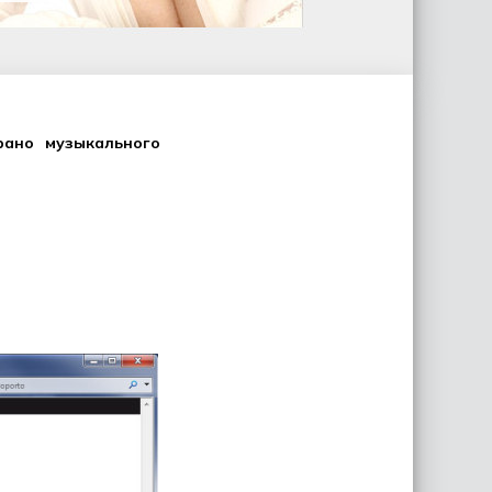
рано музыкального