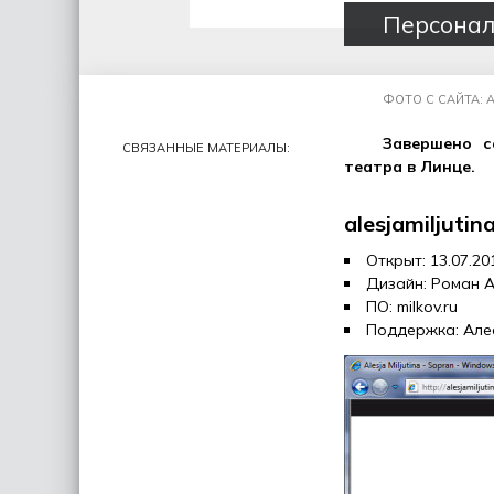
Персонал
ФОТО С САЙТА: A
Завершено с
СВЯЗАННЫЕ МАТЕРИАЛЫ:
театра в Линце.
alesjamiljutin
Открыт: 13.07.20
Дизайн: Роман 
ПО: milkov.ru
Поддержка: Але