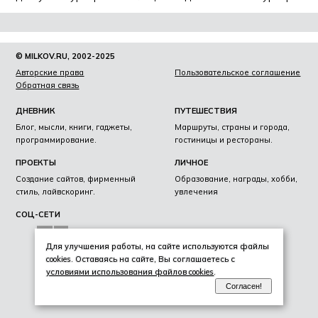
© MILKOV.RU, 2002-2025
Авторские права
Пользовательское соглашение
Обратная связь
ДНЕВНИК
ПУТЕШЕСТВИЯ
Блог, мысли, книги, гаджеты,
Маршруты, страны и города,
программирование.
гостиницы и рестораны.
ПРОЕКТЫ
ЛИЧНОЕ
Создание сайтов, фирменный
Образование, награды, хобби,
стиль, лайвскоринг.
увлечения
СОЦ-СЕТИ
Для улучшения работы, на сайте используются файлы
cookies. Оставаясь на сайте, Вы соглашаетесь с
условиями использования файлов cookies
.
Согласен!