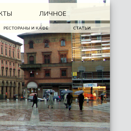
КТЫ
ЛИЧНОЕ
РЕСТОРАНЫ И КАФЕ
СТАТЬИ