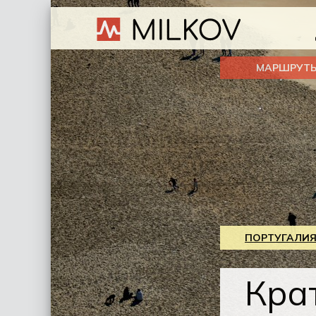
МАРШРУТ
ПОРТУГАЛИЯ
Кра