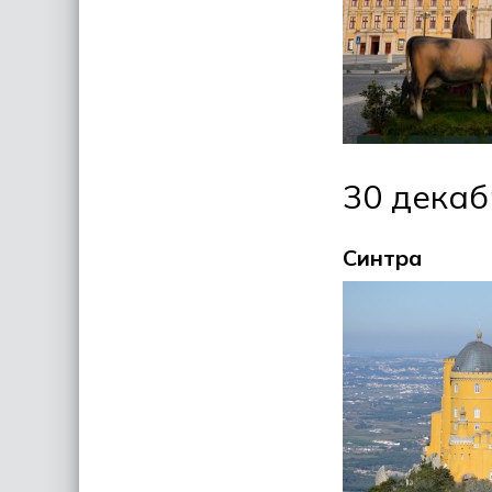
30 декаб
Синтра