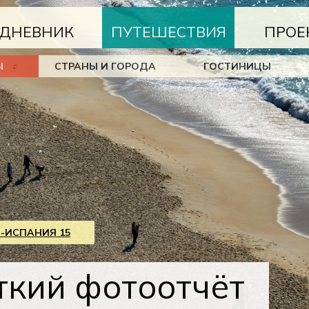
ДНЕВНИК
ПУТЕШЕСТВИЯ
ПРОЕ
Ы
СТРАНЫ И ГОРОДА
ГОСТИНИЦЫ
-ИСПАНИЯ 15
ткий фотоотчёт