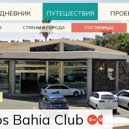
ДНЕВНИК
ПУТЕШЕСТВИЯ
ПРОЕ
Ы
СТРАНЫ И ГОРОДА
ГОСТИНИЦЫ
s Bahia Club