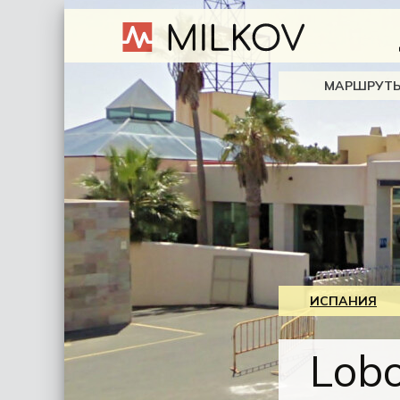
МАРШРУТ
ИСПАНИЯ
Lobo