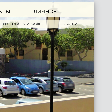
КТЫ
ЛИЧНОЕ
РЕСТОРАНЫ И КАФЕ
СТАТЬИ