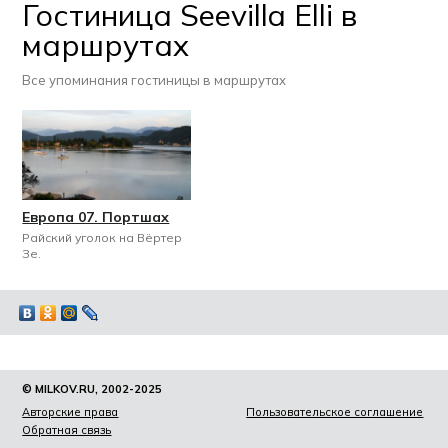
Гостиница Seevilla Elli в
маршрутах
Все упоминания гостиницы в маршрутах
Европа 07. Портшах
Райский уголок на Вёртер
Зе.
© MILKOV.RU, 2002-2025
Авторские права
Пользовательское соглашение
Обратная связь