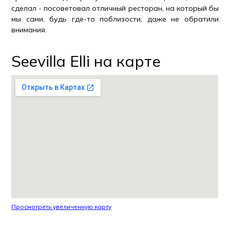
сделал - посоветовал отличный ресторан, на который бы
мы сами, будь где-то поблизости, даже не обратили
внимания.
Seevilla Elli на карте
Просмотреть увеличенную карту