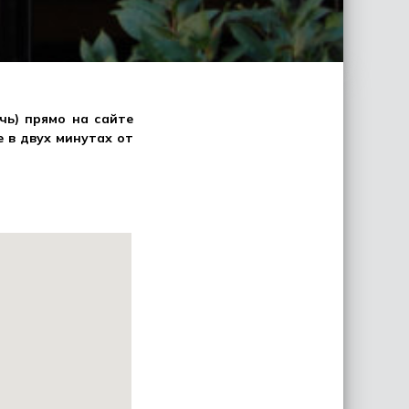
чь) прямо на сайте
 в двух минутах от