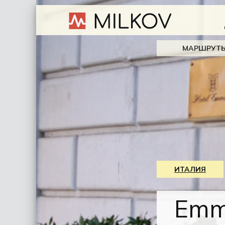
МАРШРУТ
ИТАЛИЯ
Em