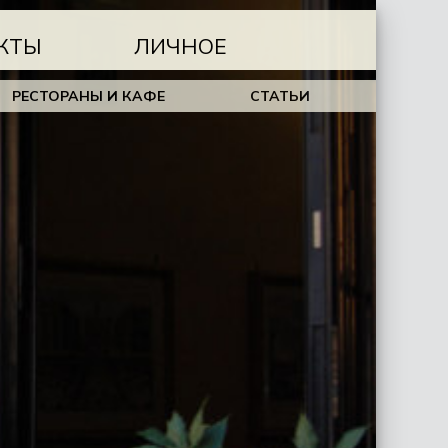
КТЫ
ЛИЧНОЕ
РЕСТОРАНЫ И КАФЕ
СТАТЬИ