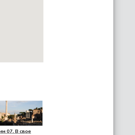
им 07. В свое