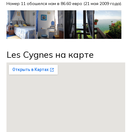
Номер 11 обошелся нам в 86.60 евро (21 мая 2009 года).
Les Cygnes на карте