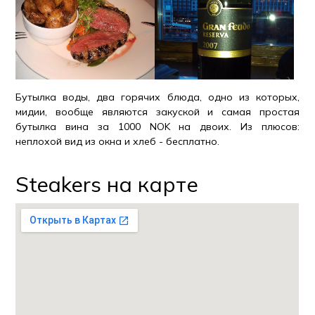
Бутылка воды, два горячих блюда, одно из которых,
мидии, вообще являются закуской и самая простая
бутылка вина за 1000 NOK на двоих. Из плюсов:
неплохой вид из окна и хлеб - бесплатно.
Steakers на карте