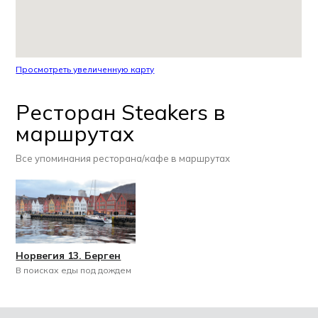
Просмотреть увеличенную карту
Ресторан Steakers в
маршрутах
Все упоминания ресторана/кафе в маршрутах
Норвегия 13. Берген
В поисках еды под дождем