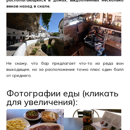
располагающихся в домах, выдобленных несколько
веков назад в скале.
Не скажу, что бар предлагает что-то из ряда вон
выходящее, но за расположение точно плюс один балл
от среднего.
Фотографии еды (кликать
для увеличения):