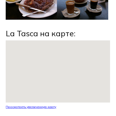
La Tasca на карте:
Просмотреть увеличенную карту