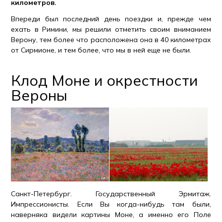
километров.
Впереди был последний день поездки и, прежде чем
ехать в Римини, мы решили отметить своим вниманием
Верону, тем более что расположена она в 40 километрах
от Сирмионе, и тем более, что мы в ней еще не были.
Клод Моне и окрестности
Вероны
Санкт-Петербург. Государственный Эрмитаж.
Импрессионисты. Если Вы когда-нибудь там были,
наверняка видели картины Моне, а именно его Поле