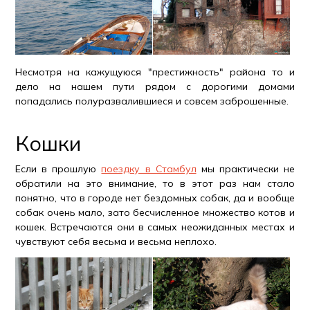
Несмотря на кажущуюся "престижность" района то и
дело на нашем пути рядом с дорогими домами
попадались полуразвалившиеся и совсем заброшенные.
Кошки
Если в прошлую
поездку в Стамбул
мы практически не
обратили на это внимание, то в этот раз нам стало
понятно, что в городе нет бездомных собак, да и вообще
собак очень мало, зато бесчисленное множество котов и
кошек. Встречаются они в самых неожиданных местах и
чувствуют себя весьма и весьма неплохо.