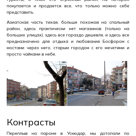
покупается и продается все, что только можно себе
представить.
Азиатская часть тихая, больше похожая на спальный
район, здесь практически нет магазинов (только на
больших улицах), здесь все гораздо дешевле, и здесь все
предназначено для отдыха и любования Босфором с
мостами через него, старым городом с его мечетями и
просто чайками в небе.
Контрасты
Переплыв на пароме в Ускюдар, мы дотопали по