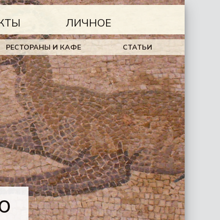
КТЫ
ЛИЧНОЕ
РЕСТОРАНЫ И КАФЕ
СТАТЬИ
ю