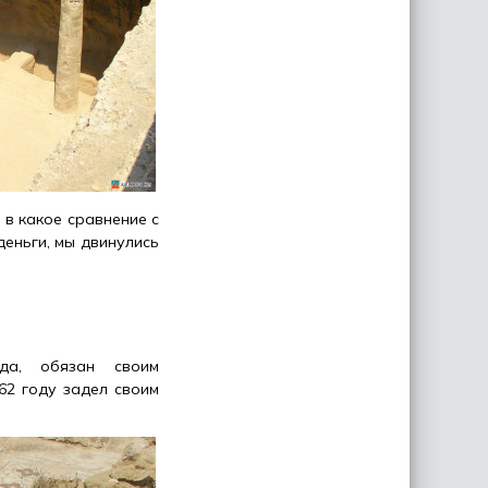
 в какое сравнение с
деньги, мы двинулись
да, обязан своим
62 году задел своим