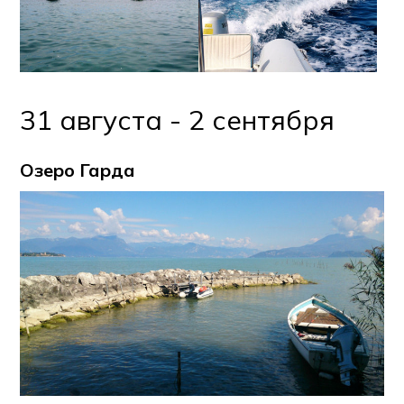
31 августа - 2 сентября
Озеро Гарда