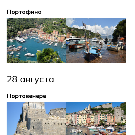
Портофино
28 августа
Портовенере