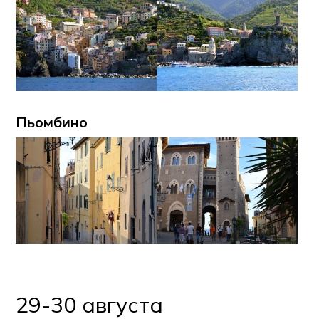
Пьомбино
29-30 августа