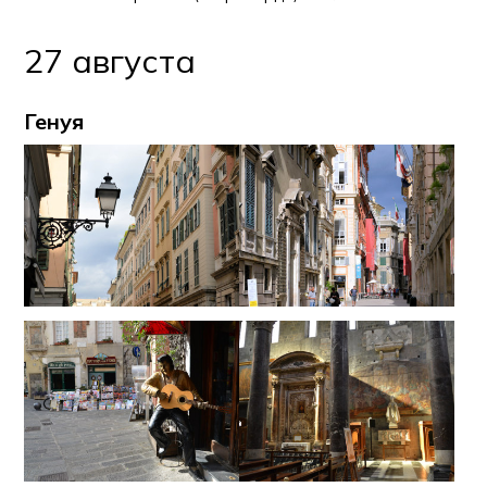
27 августа
Генуя