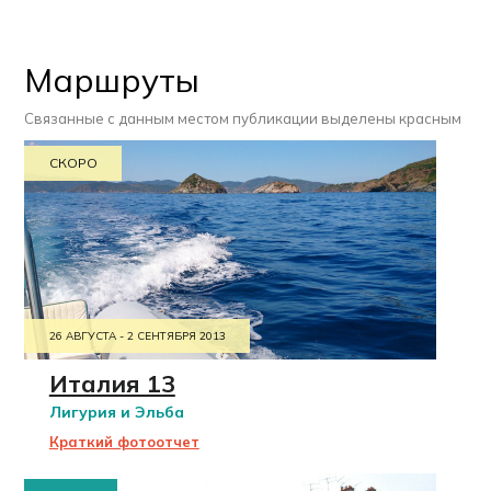
Маршруты
Связанные с данным местом публикации выделены красным
СКОРО
26 АВГУСТА - 2 СЕНТЯБРЯ 2013
Италия 13
Лигурия и Эльба
Краткий фотоотчет