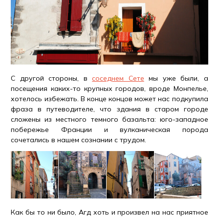
С другой стороны, в
соседнем Сете
мы уже были, а
посещения каких-то крупных городов, вроде Монпелье,
хотелось избежать. В конце концов может нас подкупила
фраза в путеводителе, что здания в старом городе
сложены из местного темного базальта: юго-западное
побережье Франции и вулканическая порода
сочетались в нашем сознании с трудом.
Как бы то ни было, Агд хоть и произвел на нас приятное