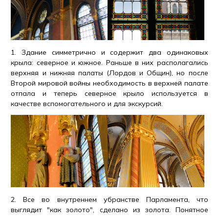
1. Здание симметрично и содержит два одинаковых
крыла: северное и южное. Раньше в них располагались
верхняя и нижняя палаты (Лордов и Общин), но после
Второй мировой войны необходимость в верхней палате
отпала и теперь северное крыло используется в
качестве вспомогательного и для экскурсий.
2. Все во внутреннем убранстве Парламента, что
выглядит "как золото", сделано из золота. Понятное