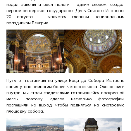
издал законы и ввел налоги - одним словом, создал
первое венгерское государство. День Святого Иштвана,
20 августа — является главным национальным
праздником Венгрии.
Путь от гостиницы на улице Ваци до Собора Иштвана
занял у нас немногим более четверти часа. Оказавшись
внутри, мы стали свидетелями готовившейся воскресной
мессы, поэтому, сделав несколько фотографий,
поспешили на выход, чтобы подняться на смотровую
площадку собора.