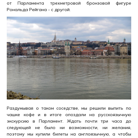
от Парламента трехметровой бронзовой фигуре
Рональда Рейгана - с другой.
Раздумывая о таком соседстве, мы решили выпить по
чашке кофе и в итоге опоздали на русскоязычную
экскурсию в Парламент. Ждать почти три часа до
следующей не было ни возможности, ни желания,
поэтому мы купили билеты на англоязычную, а чтобы