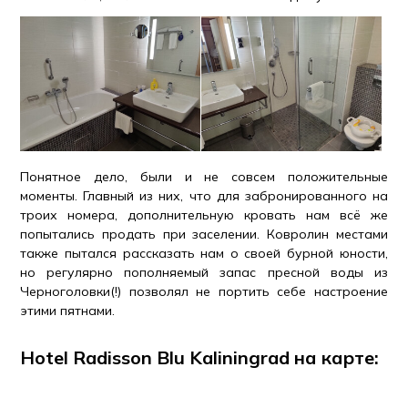
Понятное дело, были и не совсем положительные
моменты. Главный из них, что для забронированного на
троих номера, дополнительную кровать нам всё же
попытались продать при заселении. Ковролин местами
также пытался рассказать нам о своей бурной юности,
но регулярно пополняемый запас пресной воды из
Черноголовки(!) позволял не портить себе настроение
этими пятнами.
Hotel Radisson Blu Kaliningrad на карте: