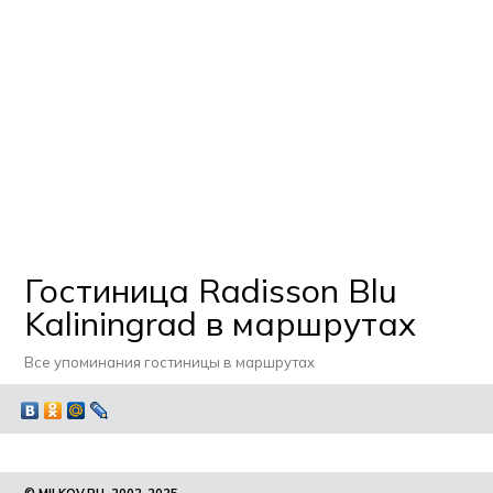
Гостиница Radisson Blu
Kaliningrad в маршрутах
Все упоминания гостиницы в маршрутах