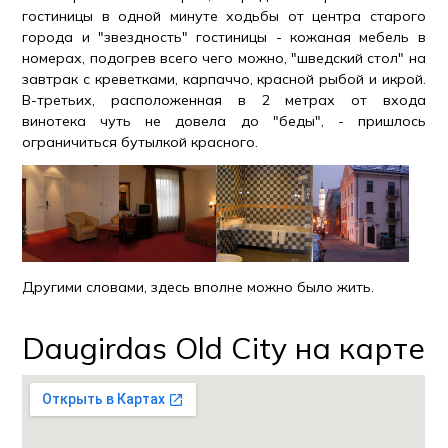
гостиницы в одной минуте ходьбы от центра старого
города и "звездность" гостиницы - кожаная мебель в
номерах, подогрев всего чего можно, "шведский стол" на
завтрак с креветками, карпаччо, красной рыбой и икрой.
В-третьих, расположенная в 2 метрах от входа
винотека чуть не довела до "беды", - пришлось
ограничиться бутылкой красного.
Другими словами, здесь вполне можно было жить.
Daugirdas Old City на карте