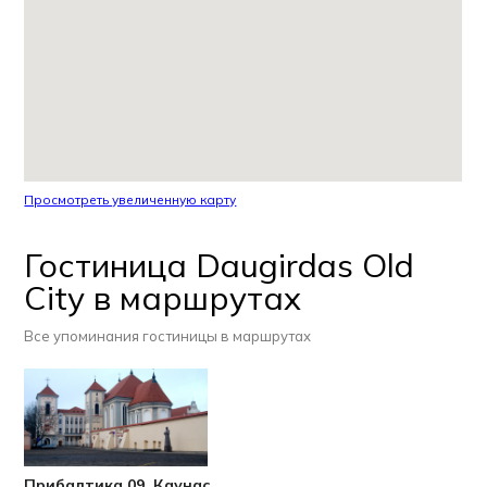
Просмотреть увеличенную карту
Гостиница Daugirdas Old
City в маршрутах
Все упоминания гостиницы в маршрутах
Прибалтика 09. Каунас