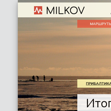
МАРШРУТ
ПРИБАЛТИКА
Ито