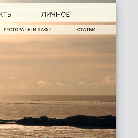
КТЫ
ЛИЧНОЕ
РЕСТОРАНЫ И КАФЕ
СТАТЬИ