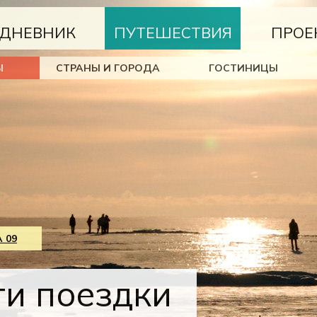
ДНЕВНИК
ПУТЕШЕСТВИЯ
ПРОЕ
Ы
СТРАНЫ И ГОРОДА
ГОСТИНИЦЫ
 09
ги поездки