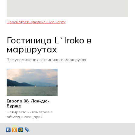
Просмотреть увеличенную карту
Гостиница L`Iroko в
маршрутах
Все упоминания гостиницы в маршрутах
Европа 08. Лак-дю-
Бурже
Четыреста километров в
объезд Швейцарии