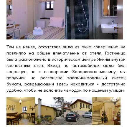
Тем не менее, отсутствие вида из окна совершенно не
повлияло на общее впечатление от отеля. Гостиница
была расположена в историческом центре Янины внутри
крепостных стен. Въезд на автомобилях сюда был
запрещен, но с оговорками. Запарковав машину, мы
получили на ресепшене заламинированный листок
бумаги, разрешающий здесь находиться - достаточно
удобно, чтобы не волочить чемодан по мощеным улицам.