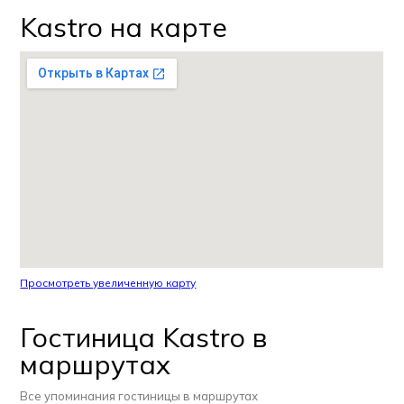
Kastro на карте
Просмотреть увеличенную карту
Гостиница Kastro в
маршрутах
Все упоминания гостиницы в маршрутах