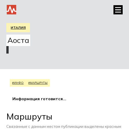
ИТАЛИЯ
Аоста
#ИНФО
#МАРШРУТЫ
Информация готовится...
Маршруты
Связанные с данным местом публикации выделены красным