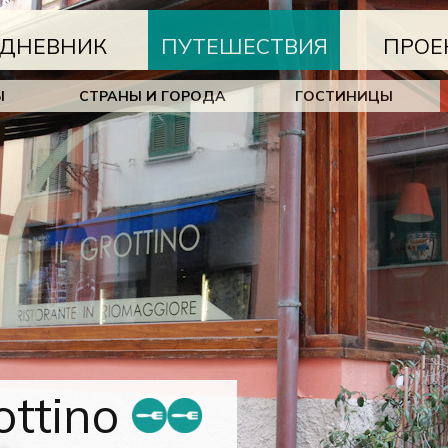
ДНЕВНИК
ПУТЕШЕСТВИЯ
ПРОЕ
Ы
СТРАНЫ И ГОРОДА
ГОСТИНИЦЫ
rottino