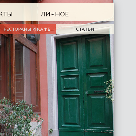
КТЫ
ЛИЧНОЕ
РЕСТОРАНЫ И КАФЕ
СТАТЬИ