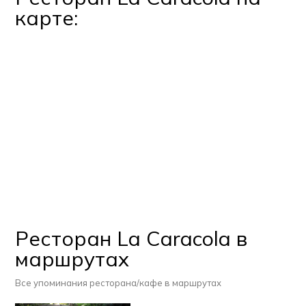
карте:
Ресторан La Caracola в
маршрутах
Все упоминания ресторана/кафе в маршрутах