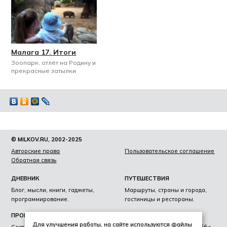
Малага 17. Итоги
Зоопарк, отлёт на Родину и
прекрасные затылки
© MILKOV.RU, 2002-2025
Авторские права
Пользовательское соглашение
Обратная связь
ДНЕВНИК
ПУТЕШЕСТВИЯ
Блог, мысли, книги, гаджеты,
Маршруты, страны и города,
программирование.
гостиницы и рестораны.
ПРОЕКТЫ
ЛИЧНОЕ
Для улучшения работы, на сайте используются файлы