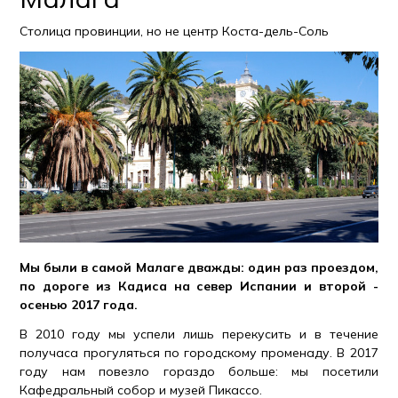
Столица провинции, но не центр Коста-дель-Соль
Мы были в самой Малаге дважды: один раз проездом,
по дороге из Кадиса на север Испании и второй -
осенью 2017 года.
В 2010 году мы успели лишь перекусить и в течение
получаса прогуляться по городскому променаду. В 2017
году нам повезло гораздо больше: мы посетили
Кафедральный собор и музей Пикассо.