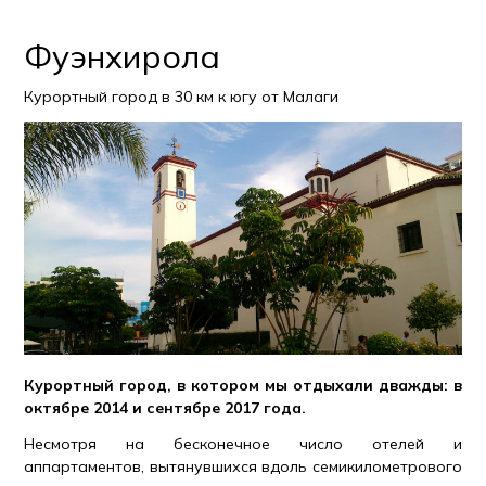
Фуэнхирола
Курортный город в 30 км к югу от Малаги
Курортный город, в котором мы отдыхали дважды: в
октябре 2014 и сентябре 2017 года.
Несмотря на бесконечное число отелей и
аппартаментов, вытянувшихся вдоль семикилометрового