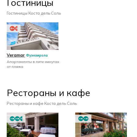
Гостиницы
Гостиницы Коста дель Соль
Veramar
Фуэнхирола
Апартаменты в пяти минутах
от пляжа
Рестораны и кафе
Рестораны и кафе Коста дель Соль