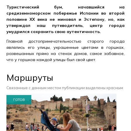
Туристический бум, начавшийся на
средиземноморском побережье Испании во второй
половине XX века не миновал и Эстепону, но, как
утверждал наш путеводитель, центр города
умудрился сохранить свою аутентичность.
Главной достопримечательностью старого города
являлись его улицы, украшенные цветами в горшках,
развешанных прямо на стенах домов, самое забавное,
что у горшков каждой улицы был свой цвет.
Маршруты
Связанные с данным местом публикации выделены красным
ГОТОВ