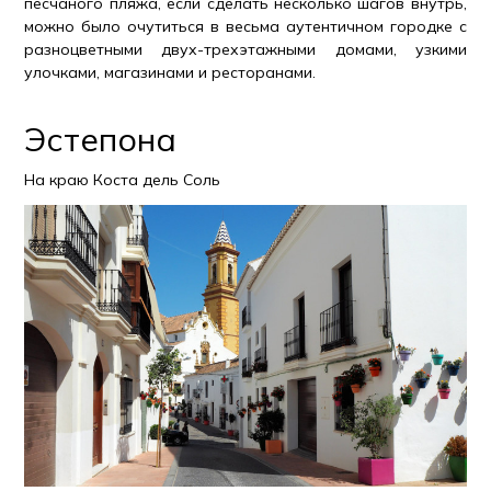
песчаного пляжа, если сделать несколько шагов внутрь,
можно было очутиться в весьма аутентичном городке с
разноцветными двух-трехэтажными домами, узкими
улочками, магазинами и ресторанами.
Эстепона
На краю Коста дель Соль