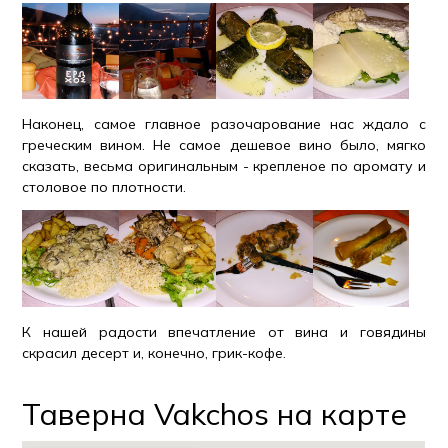
Наконец, самое главное разочарование нас ждало с
греческим вином. Не самое дешевое вино было, мягко
сказать, весьма оригинальным - крепленое по аромату и
столовое по плотности.
К нашей радости впечатление от вина и говядины
скрасил десерт и, конечно, грик-кофе.
Таверна Vakchos на карте