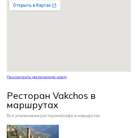
Просмотреть увеличенную карту
Ресторан Vakchos в
маршрутах
Все упоминания ресторана/кафе в маршрутах