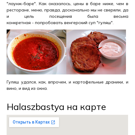
"лаунж-баре". Как оказалось, цены в баре ниже, чем в
ресторане, меню, правда, досконально мы не сверяли, да
и цель посещения была весьма
конкретная - попробовать венгерский суп "гуляш".
Гуляш удался, как, впрочем, и картофельные драники, и
вино, и вид из окна.
Halaszbastya на карте