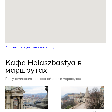
Просмотреть увеличенную карту
Кафе Halaszbastya в
маршрутах
Все упоминания ресторана/кафе в маршрутах