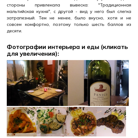
стороны привлекала вывеска: "Традиционная
мальтийская кухня", с другой - вид у него был слегка
затрапезный. Тем не менее, было вкусно, хотя и не
совсем комфортно, поэтому только шесть баллов из
десяти.
Фотографии интерьера и еды (кликать
для увеличения):