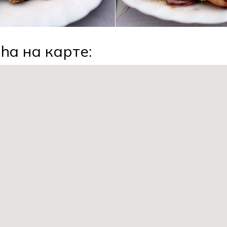
nha на карте: