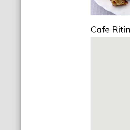
Cafe Riti