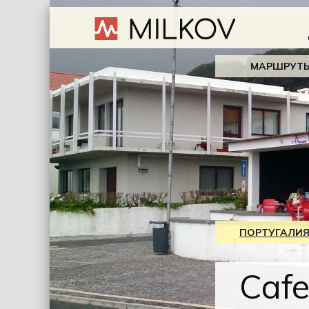
МАРШРУТ
ПОРТУГАЛИ
Cafe