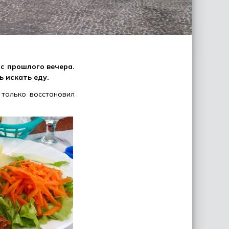
 с прошлого вечера.
 искать еду.
 только восстановил