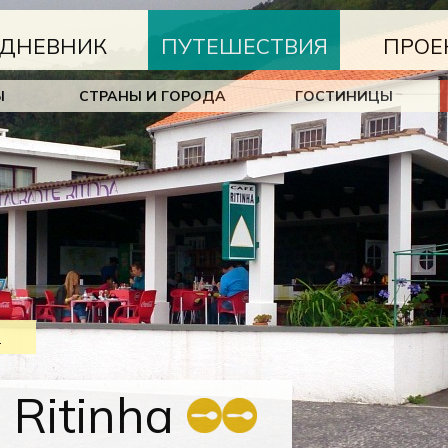
ДНЕВНИК
ПУТЕШЕСТВИЯ
ПРОЕ
Ы
СТРАНЫ И ГОРОДА
ГОСТИНИЦЫ
Я
 Ritinha