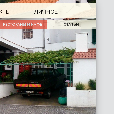
КТЫ
ЛИЧНОЕ
РЕСТОРАНЫ И КАФЕ
СТАТЬИ