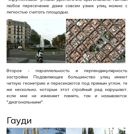
любое пересечение даже совсем узких улиц можно с
легкостью считать площадью.
Второе - параллельность и перпендикулярность
застройки. Подавляющее большинство улиц имеют
четкую геометрию и пересекаются под прямым углом, те
же несколько, которые этот стройный ряд нарушают,
если мне не изменяет память, так и называются:
"диагональными".
Гауди