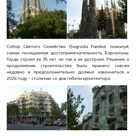
Собор Светого Семейства (Sagrada Familia), пожалуй,
самая посещаемая достопримечательность Барселоны.
Гауди строил ее 35 лет, но так и не достроил. Решение о
продолжении строительства было принято совсем
недавно и предположительно должно закончиться к
2026 году - столетию со дня гибели архитектора.