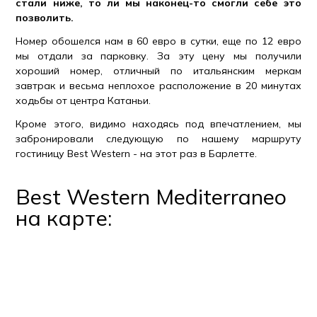
стали ниже, то ли мы наконец-то смогли себе это
позволить.
Номер обошелся нам в 60 евро в сутки, еще по 12 евро
мы отдали за парковку. За эту цену мы получили
хороший номер, отличный по итальянским меркам
завтрак и весьма неплохое расположение в 20 минутах
ходьбы от центра Катаньи.
Кроме этого, видимо находясь под впечатлением, мы
забронировали следующую по нашему маршруту
гостиницу Best Western - на этот раз в Барлетте.
Best Western Mediterraneo
на карте: