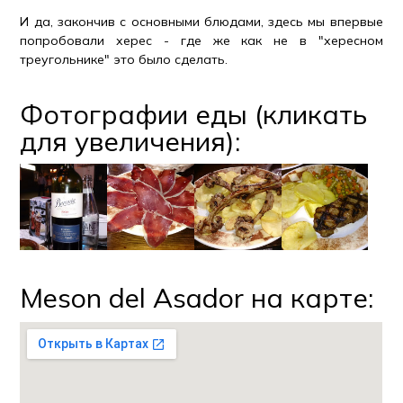
И да, закончив с основными блюдами, здесь мы впервые
попробовали херес - где же как не в "хересном
треугольнике" это было сделать.
Фотографии еды (кликать
для увеличения):
Meson del Asador на карте: