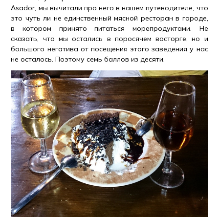
Asador, мы вычитали про него в нашем путеводителе, что
это чуть ли не единственный мясной ресторан в городе,
в котором принято питаться морепродуктами. Не
сказать, что мы остались в поросячем восторге, но и
большого негатива от посещения этого заведения у нас
не осталось. Поэтому семь баллов из десяти.