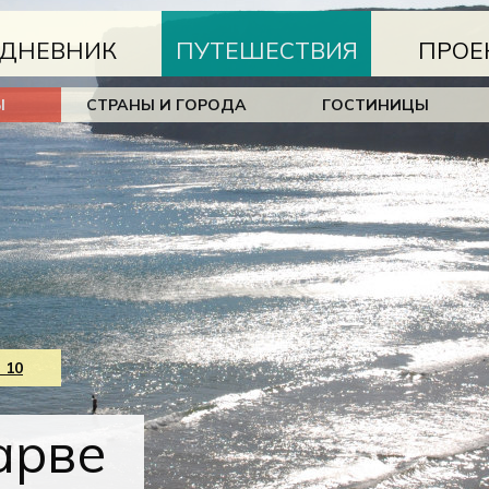
ДНЕВНИК
ПУТЕШЕСТВИЯ
ПРОЕ
Ы
СТРАНЫ И ГОРОДА
ГОСТИНИЦЫ
 10
арве