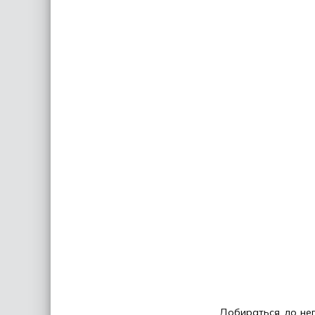
Добираться до нег