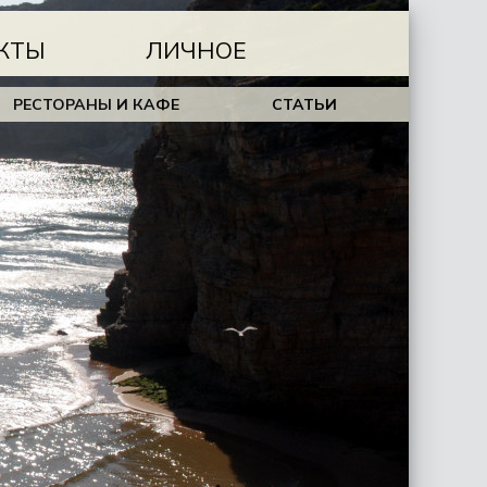
КТЫ
ЛИЧНОЕ
РЕСТОРАНЫ И КАФЕ
СТАТЬИ