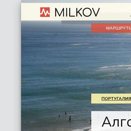
МАРШРУТ
ПОРТУГАЛИЯ
Алг