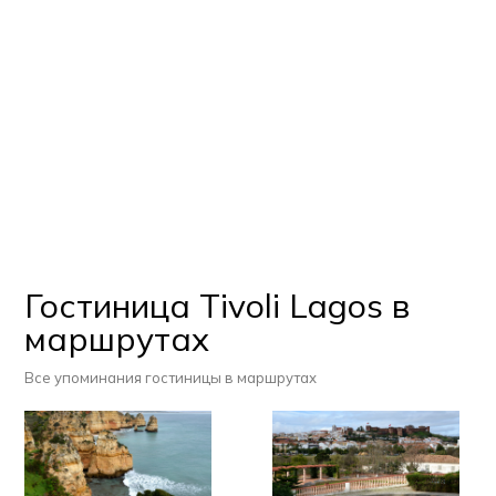
Гостиница Tivoli Lagos в
маршрутах
Все упоминания гостиницы в маршрутах