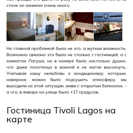
столе он занимал очень много.
Но главной проблемой было не это, а жуткая влажность.
Возможно связано это было не столько с гостиницей, а с
климатом Лагуша, но в номере было настолько душно,
что даже полотенца в ванной и не могли высохнуть.
Учитывая нашу нелюбовь к кондиционеру, которым,
наверное, можно было подсушить атмосферу, мы
выходили из этой ситуации, живя с открытым балконом, -
а что, в январе на улице было +17 градусов.
Гостиница Tivoli Lagos на
карте