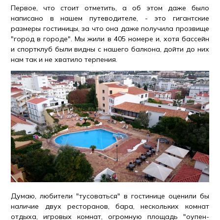
Первое, что стоит отметить, а об этом даже было
написано в нашем путеводителе, - это гигантские
размеры гостиницы, за что она даже получила прозвище
"город в городе". Мы жили в 405 номере и, хотя бассейн
и спортклуб были видны с нашего балкона, дойти до них
нам так и не хватило терпения.
Думаю, любители "тусоваться" в гостинице оценили бы
наличие двух ресторанов, бара, нескольких комнат
отдыха, игровых комнат, огромную площадь "оупен-