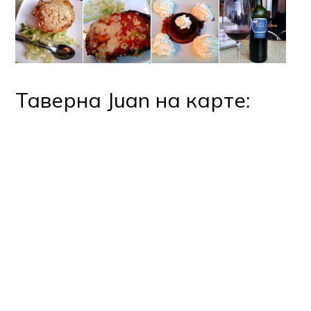
Таверна Juan на карте: