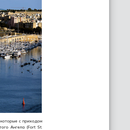
, которые с приходом
го Ангела (Fort St.