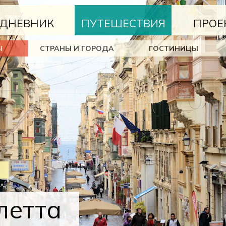
ДНЕВНИК
ПУТЕШЕСТВИЯ
ПРОЕ
Ы
СТРАНЫ И ГОРОДА
ГОСТИНИЦЫ
летта