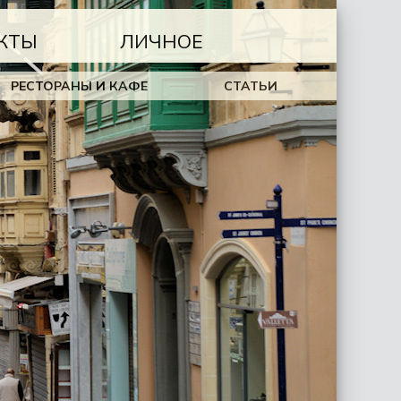
КТЫ
ЛИЧНОЕ
РЕСТОРАНЫ И КАФЕ
СТАТЬИ